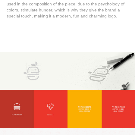
used in the composition of the piece, due to the psychology of
colors, stimulate hunger, which is why they give the brand a
special touch, making it a modern, fun and charming logo.